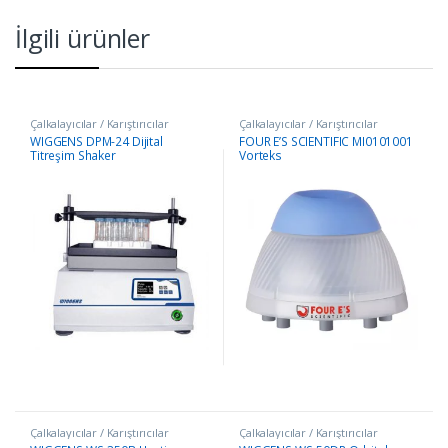
İlgili ürünler
Çalkalayıcılar / Karıştırıcılar
Çalkalayıcılar / Karıştırıcılar
WIGGENS DPM-24 Dijital
FOUR E’S SCIENTIFIC MI0101001
Titreşim Shaker
Vorteks
Çalkalayıcılar / Karıştırıcılar
Çalkalayıcılar / Karıştırıcılar