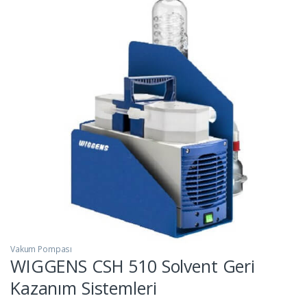
Vakum Pompası
WIGGENS CSH 510 Solvent Geri
Kazanım Sistemleri