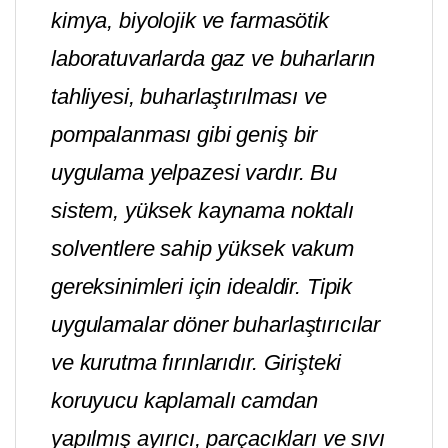
kimya, biyolojik ve farmasötik
laboratuvarlarda gaz ve buharların
tahliyesi, buharlaştırılması ve
pompalanması gibi geniş bir
uygulama yelpazesi vardır. Bu
sistem, yüksek kaynama noktalı
solventlere sahip yüksek vakum
gereksinimleri için idealdir. Tipik
uygulamalar döner buharlaştırıcılar
ve kurutma fırınlarıdır. Girişteki
koruyucu kaplamalı camdan
yapılmış ayırıcı, parçacıkları ve sıvı