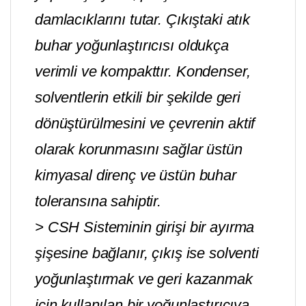
damlacıklarını tutar. Çıkıştaki atık
buhar yoğunlaştırıcısı oldukça
verimli ve kompakttır. Kondenser,
solventlerin etkili bir şekilde geri
dönüştürülmesini ve çevrenin aktif
olarak korunmasını sağlar üstün
kimyasal direnç ve üstün buhar
toleransına sahiptir.
> CSH Sisteminin girişi bir ayırma
şişesine bağlanır, çıkış ise solventi
yoğunlaştırmak ve geri kazanmak
için kullanılan bir yoğunlaştırıcıya