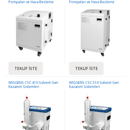
Pompaları ve Hava Besleme
Pompaları ve Hava Besleme
Sistemi
Sistemi
TEKLIF İSTE
TEKLIF İSTE
WIGGENS CSC 410 Solvent Geri
WIGGENS CSC 510 Solvent Geri
Kazanım Sistemleri
Kazanım Sistemleri