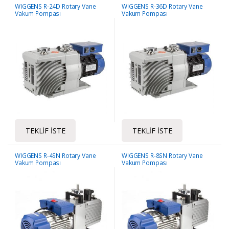
WIGGENS R-24D Rotary Vane
WIGGENS R-36D Rotary Vane
Vakum Pompası
Vakum Pompası
TEKLIF İSTE
TEKLIF İSTE
WIGGENS R-4SN Rotary Vane
WIGGENS R-8SN Rotary Vane
Vakum Pompası
Vakum Pompası