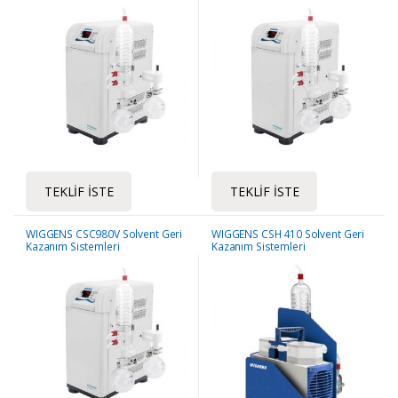
TEKLIF İSTE
TEKLIF İSTE
WIGGENS CSC980V Solvent Geri
WIGGENS CSH 410 Solvent Geri
Kazanım Sistemleri
Kazanım Sistemleri