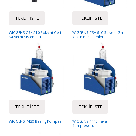
TEKLIF İSTE
TEKLIF İSTE
WIGGENS CSH 510 Solvent Geri
WIGGENS CSH 610 Solvent Geri
Kazanım Sistemleri
Kazanım Sistemleri
TEKLIF İSTE
TEKLIF İSTE
WIGGENS P420 Basınç Pompası
WIGGENS P440 Hava
Kompresörü