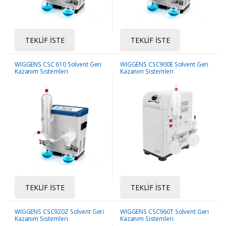
TEKLIF İSTE
TEKLIF İSTE
WIGGENS CSC 610 Solvent Geri
WIGGENS CSC900E Solvent Geri
Kazanım Sistemleri
Kazanım Sistemleri
TEKLIF İSTE
TEKLIF İSTE
WIGGENS CSC920Z Solvent Geri
WIGGENS CSC960T Solvent Geri
Kazanım Sistemleri
Kazanım Sistemleri