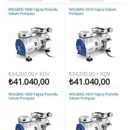
WIGGENS V600 Yağsız Pistonlu
WIGGENS V610 Yağsız Vakum
Vakum Pompası
Pompası
₺
34.200,00
+ KDV
₺
34.200,00
+ KDV
₺
41.040,00
₺
41.040,00
WIGGENS V800 Yağsız Pistonlu
WIGGENS V810 Yağsız Pistonlu
Vakum Pompası
Vakum Pompası