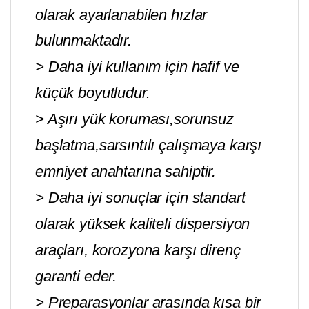
olarak ayarlanabilen hızlar
bulunmaktadır.
> Daha iyi kullanım için hafif ve
küçük boyutludur.
> Aşırı yük koruması,sorunsuz
başlatma,sarsıntılı çalışmaya karşı
emniyet anahtarına sahiptir.
> Daha iyi sonuçlar için standart
olarak yüksek kaliteli dispersiyon
araçları, korozyona karşı direnç
garanti eder.
> Preparasyonlar arasında kısa bir