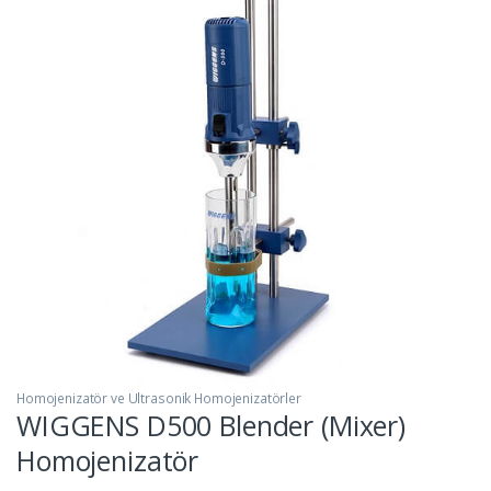
Homojenizatör ve Ultrasonik Homojenizatörler
WIGGENS D500 Blender (Mixer)
Homojenizatör