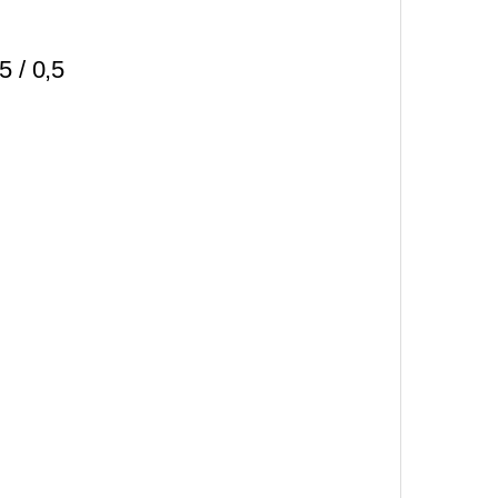
 / 0,5