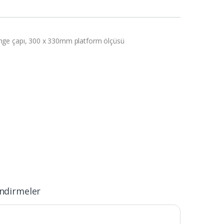
ge çapı, 300 x 330mm platform ölçüsü
ndirmeler