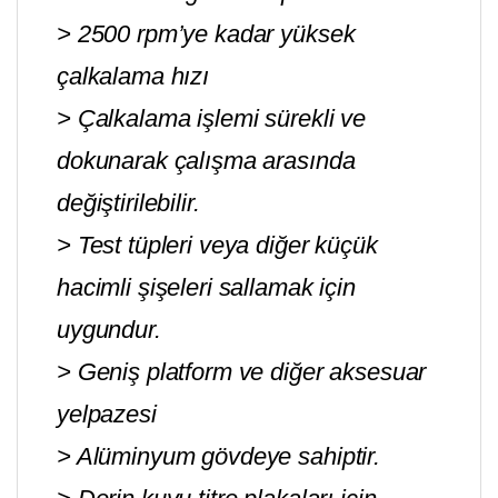
> 2500 rpm’ye kadar yüksek
çalkalama hızı
> Çalkalama işlemi sürekli ve
dokunarak çalışma arasında
değiştirilebilir.
> Test tüpleri veya diğer küçük
hacimli şişeleri sallamak için
uygundur.
> Geniş platform ve diğer aksesuar
yelpazesi
> Alüminyum gövdeye sahiptir.