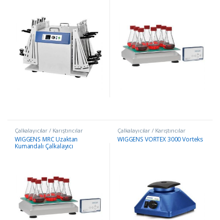
Çalkalayıcılar / Karıştırıcılar
Çalkalayıcılar / Karıştırıcılar
WIGGENS MRC Uzaktan
WIGGENS VORTEX 3000 Vorteks
Kumandalı Çalkalayıcı