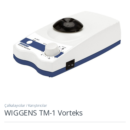
Çalkalayıcılar / Karıştırıcılar
WIGGENS TM-1 Vorteks