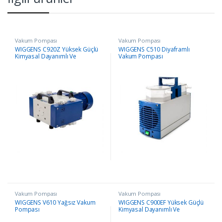
Vakum Pompası
Vakum Pompası
WIGGENS C920Z Yüksek Güçlü
WIGGENS C510 Diyaframlı
Kimyasal Dayanımlı Ve
Vakum Pompası
Diyaframlı Pompası
Vakum Pompası
Vakum Pompası
WIGGENS V610 Yağsız Vakum
WIGGENS C900EF Yüksek Güçlü
Pompası
Kimyasal Dayanımlı Ve
Diyaframlı Pompası