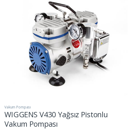
Vakum Pompası
WIGGENS V430 Yağsız Pistonlu
Vakum Pompası