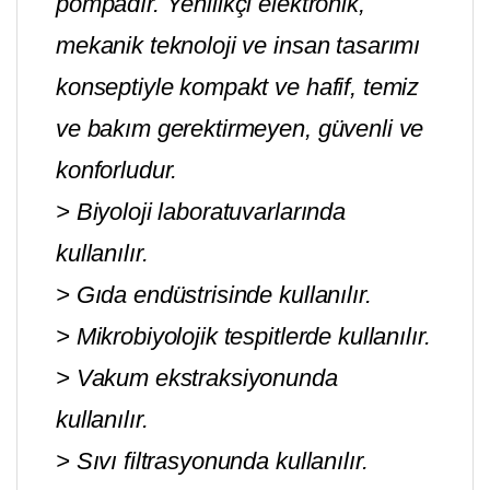
pompadır. Yenilikçi elektronik,
mekanik teknoloji ve insan tasarımı
konseptiyle kompakt ve hafif, temiz
ve bakım gerektirmeyen, güvenli ve
konforludur.
> Biyoloji laboratuvarlarında
kullanılır.
> Gıda endüstrisinde kullanılır.
> Mikrobiyolojik tespitlerde kullanılır.
> Vakum ekstraksiyonunda
kullanılır.
> Sıvı filtrasyonunda kullanılır.