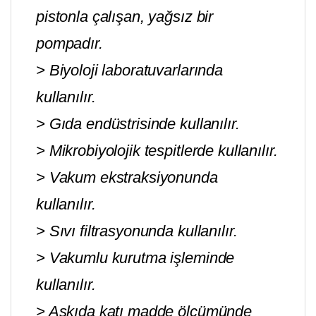
pistonla çalışan, yağsız bir
pompadır.
> Biyoloji laboratuvarlarında
kullanılır.
> Gıda endüstrisinde kullanılır.
> Mikrobiyolojik tespitlerde kullanılır.
> Vakum ekstraksiyonunda
kullanılır.
> Sıvı filtrasyonunda kullanılır.
> Vakumlu kurutma işleminde
kullanılır.
> Askıda katı madde ölçümünde