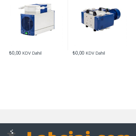
₺
0,00
₺
0,00
KDV Dahil
KDV Dahil