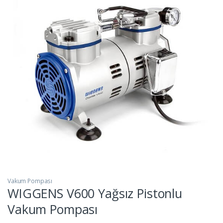
Vakum Pompası
WIGGENS V600 Yağsız Pistonlu
Vakum Pompası