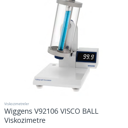
Viskozimetreler
Wiggens V92106 VISCO BALL
Viskozimetre