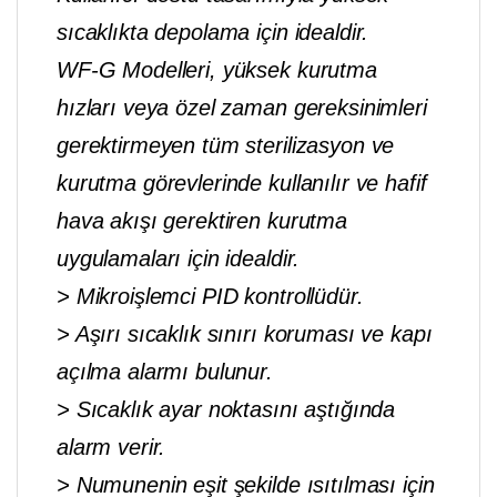
sıcaklıkta depolama için idealdir.
WF-G Modelleri, yüksek kurutma
hızları veya özel zaman gereksinimleri
gerektirmeyen tüm sterilizasyon ve
kurutma görevlerinde kullanılır ve hafif
hava akışı gerektiren kurutma
uygulamaları için idealdir.
> Mikroişlemci PID kontrollüdür.
> Aşırı sıcaklık sınırı koruması ve kapı
açılma alarmı bulunur.
> Sıcaklık ayar noktasını aştığında
alarm verir.
> Numunenin eşit şekilde ısıtılması için