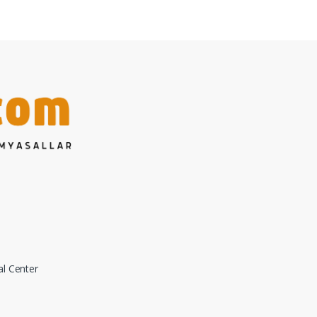
al Center