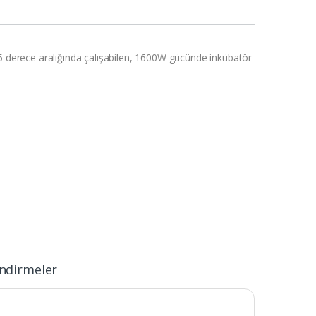
5 derece aralığında çalışabilen, 1600W gücünde inkübatör
ndirmeler