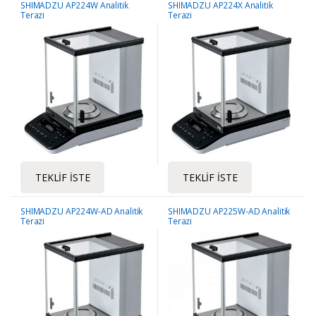
SHIMADZU AP224W Analitik
SHIMADZU AP224X Analitik
Terazi
Terazi
TEKLIF İSTE
TEKLIF İSTE
SHIMADZU AP224W-AD Analitik
SHIMADZU AP225W-AD Analitik
Terazi
Terazi