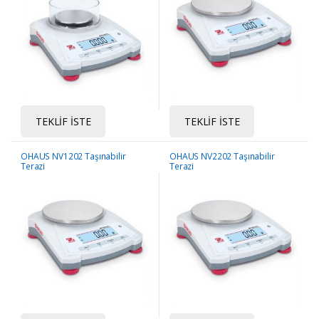
TEKLIF İSTE
TEKLIF İSTE
OHAUS NV1202 Taşınabilir
OHAUS NV2202 Taşınabilir
Terazi
Terazi