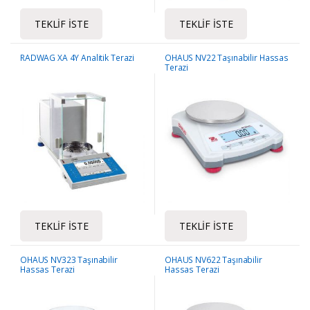
TEKLIF İSTE
TEKLIF İSTE
RADWAG XA 4Y Analitik Terazi
OHAUS NV22 Taşınabilir Hassas
Terazi
TEKLIF İSTE
TEKLIF İSTE
OHAUS NV323 Taşınabilir
OHAUS NV622 Taşınabilir
Hassas Terazi
Hassas Terazi