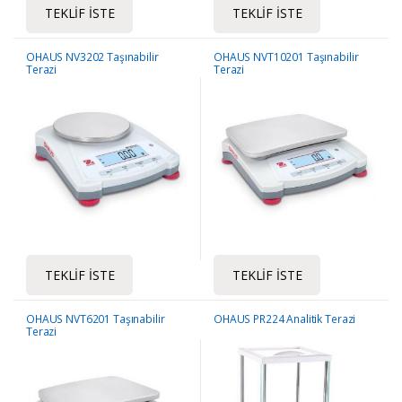
TEKLIF İSTE
TEKLIF İSTE
OHAUS NV3202 Taşınabilir
OHAUS NVT10201 Taşınabilir
Terazi
Terazi
TEKLIF İSTE
TEKLIF İSTE
OHAUS NVT6201 Taşınabilir
OHAUS PR224 Analitik Terazi
Terazi