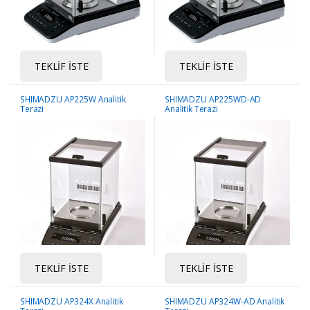
TEKLIF İSTE
TEKLIF İSTE
SHIMADZU AP225W Analitik
SHIMADZU AP225WD-AD
Terazi
Analitik Terazi
TEKLIF İSTE
TEKLIF İSTE
SHIMADZU AP324X Analitik
SHIMADZU AP324W-AD Analitik