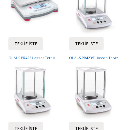
TEKLIF İSTE
TEKLIF İSTE
OHAUS PR423 Hassas Terazi
OHAUS PR423/E Hassas Terazi
TEKLIF İSTE
TEKLIF İSTE