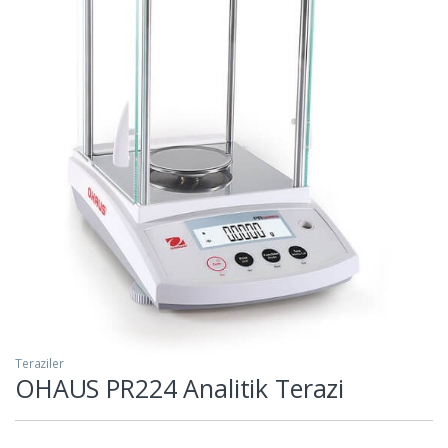
Teraziler
OHAUS PR224 Analitik Terazi