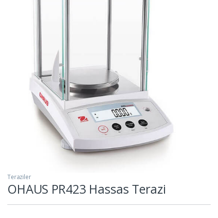
Teraziler
OHAUS PR423 Hassas Terazi