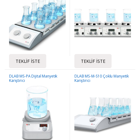
TEKLIF İSTE
TEKLIF İSTE
DLAB MS-PA Dijital Manyetik
DLAB MS-M-S10 Çoklu Manyetik
Karıştırıcı
Karıştırıcı