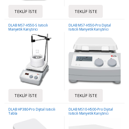
TEKLIF İSTE
TEKLIF İSTE
DLAB MS7-H550-S Isıtıcılı
DLAB MS7-H550-Pro Dijital
Manyetik Karıştırıcı
Isıtıcılı Manyetik Karıştırıcı
TEKLIF İSTE
TEKLIF İSTE
DLAB HP380-Pro Dijital Isıtıcılı
DLAB MS10-H500-Pro Dijital
Tabla
Isıtıcılı Manyetik Karıştırıcı