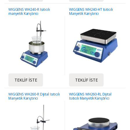
WIGGENS WH240-R Isıtıcılı
WIGGENS WH240-HT Isıtıcılı
manyetik Karıştırıcı
Manyetik Karıştırıcı
TEKLIF İSTE
TEKLIF İSTE
WIGGENS WH260-R Dijital Isıtıcılı
WIGGENS WH260-RL Dijital
Manyetik Karıştırıcı
Isıtıcılı Manyetik Karıştırıcı