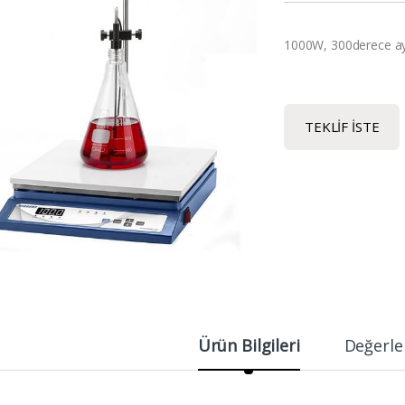
1000W, 300derece ayar
TEKLIF İSTE
Ürün Bilgileri
Değerle