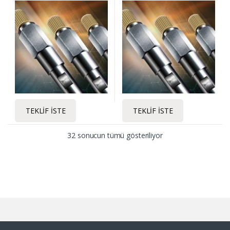
TEKLIF İSTE
TEKLIF İSTE
32 sonucun tümü gösteriliyor