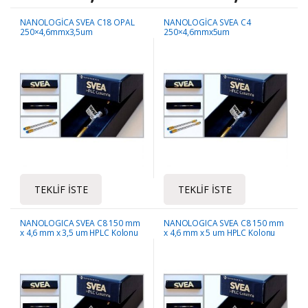
NANOLOGİCA SVEA C18 OPAL
NANOLOGİCA SVEA C4
250×4,6mmx3,5um
250×4,6mmx5um
TEKLIF İSTE
TEKLIF İSTE
NANOLOGICA SVEA C8 150 mm
NANOLOGICA SVEA C8 150 mm
x 4,6 mm x 3,5 um HPLC Kolonu
x 4,6 mm x 5 um HPLC Kolonu