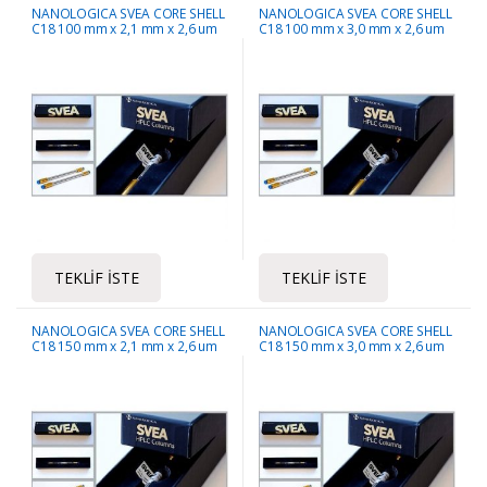
NANOLOGICA SVEA CORE SHELL
NANOLOGICA SVEA CORE SHELL
C18 100 mm x 2,1 mm x 2,6 um
C18 100 mm x 3,0 mm x 2,6 um
HPLC Kolonu
HPLC Kolonu
TEKLIF İSTE
TEKLIF İSTE
NANOLOGICA SVEA CORE SHELL
NANOLOGICA SVEA CORE SHELL
C18 150 mm x 2,1 mm x 2,6 um
C18 150 mm x 3,0 mm x 2,6 um
HPLC Kolonu
HPLC Kolonu