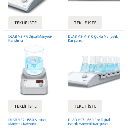
TEKLIF İSTE
TEKLIF İSTE
DLAB MS-PA Dijital Manyetik
DLAB MS-M-S10 Çoklu Manyetik
Karıştırıcı
Karıştırıcı
TEKLIF İSTE
TEKLIF İSTE
DLAB MS7-H550-S Isıtıcılı
DLAB MS7-H550-Pro Dijital
Manyetik Karıştırıcı
Isıtıcılı Manyetik Karıştırıcı