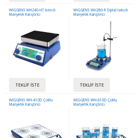
WIGGENS WH240-HT Isıtıcılı
WIGGENS WH280-R Dijital Isıtıcılı
Manyetik Karıştırıcı
Manyetik Karıştırıcı
TEKLIF İSTE
TEKLIF İSTE
WIGGENS WH-410D Çoklu
WIGGENS WH-610D Çoklu
Manyetik Karıştırıcı
Manyetik Karıştırıcı