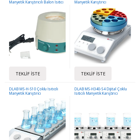
Manyetik Karıştırıcılı Balon Isıtıcı
Manyetik Karıştırıcı
TEKLIF İSTE
TEKLIF İSTE
DLAB MS-H-S10 Çoklu Isıtıcılı
DLAB MS-H340-S4 Dijital Çoklu
Manyetik Karıştırıcı
Isıtıcılı Manyetik Karıştırıcı