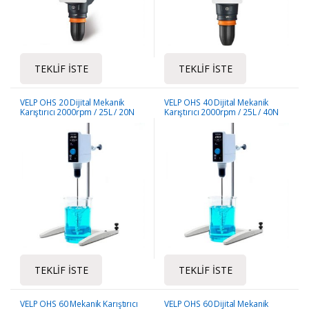
TEKLIF İSTE
TEKLIF İSTE
VELP OHS 20 Dijital Mekanik
VELP OHS 40 Dijital Mekanik
Karıştırıcı 2000rpm / 25L / 20N
Karıştırıcı 2000rpm / 25L / 40N
tork
tork
TEKLIF İSTE
TEKLIF İSTE
VELP OHS 60 Mekanik Karıştırıcı
VELP OHS 60 Dijital Mekanik