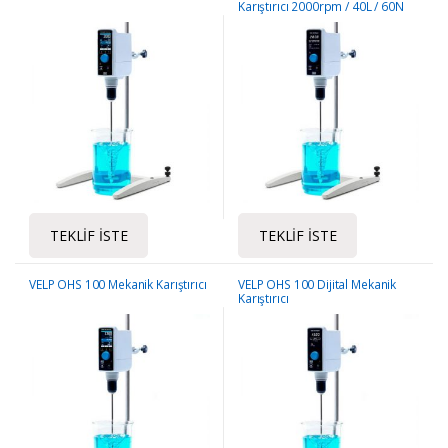
Karıştırıcı 2000rpm / 40L / 60N
tork
TEKLIF İSTE
TEKLIF İSTE
VELP OHS 100 Mekanik Karıştırıcı
VELP OHS 100 Dijital Mekanik
Karıştırıcı