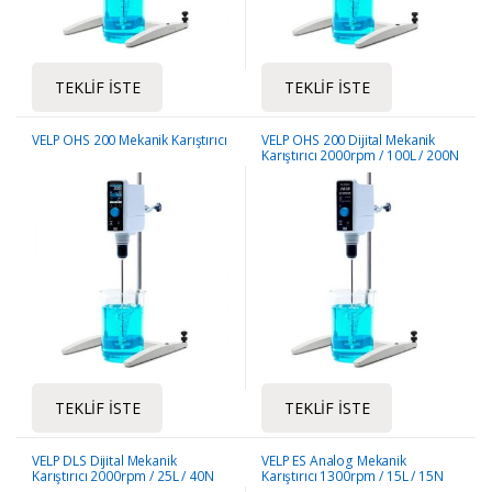
TEKLIF İSTE
TEKLIF İSTE
VELP OHS 200 Mekanik Karıştırıcı
VELP OHS 200 Dijital Mekanik
Karıştırıcı 2000rpm / 100L / 200N
tork
TEKLIF İSTE
TEKLIF İSTE
VELP DLS Dijital Mekanik
VELP ES Analog Mekanik
Karıştırıcı 2000rpm / 25L / 40N
Karıştırıcı 1300rpm / 15L / 15N
Tork
Tork