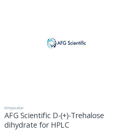
Kimyasallar
AFG Scientific D-(+)-Trehalose
dihydrate for HPLC