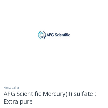
Kimyasallar
AFG Scientific Mercury(II) sulfate ;
Extra pure