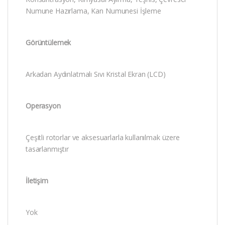
Numune Hazırlama, Kan Numunesi İşleme
Görüntülemek
Arkadan Aydınlatmalı Sıvı Kristal Ekran (LCD)
Operasyon
Çeşitli rotorlar ve aksesuarlarla kullanılmak üzere
tasarlanmıştır
İletişim
Yok