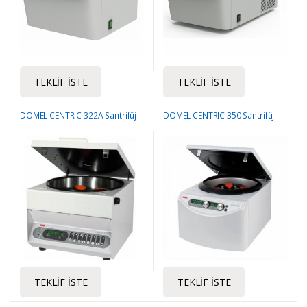
TEKLIF İSTE
TEKLIF İSTE
DOMEL CENTRIC 322A Santrifüj
DOMEL CENTRIC 350 Santrifüj
TEKLIF İSTE
TEKLIF İSTE