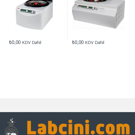
₺
0,00
₺
0,00
KDV Dahil
KDV Dahil