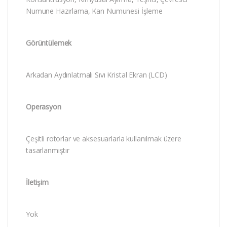
Numune Hazırlama, Kan Numunesi İşleme
Görüntülemek
Arkadan Aydınlatmalı Sıvı Kristal Ekran (LCD)
Operasyon
Çeşitli rotorlar ve aksesuarlarla kullanılmak üzere
tasarlanmıştır
İletişim
Yok