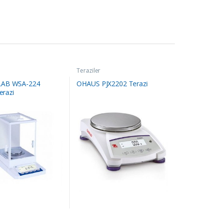
Teraziler
AB WSA-224
OHAUS PJX2202 Terazi
erazi