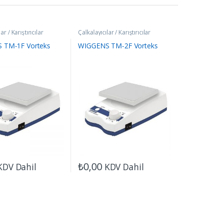
ar / Karıştırıcılar
Çalkalayıcılar / Karıştırıcılar
 TM-1F Vorteks
WIGGENS TM-2F Vorteks
₺
0,00
KDV Dahil
KDV Dahil