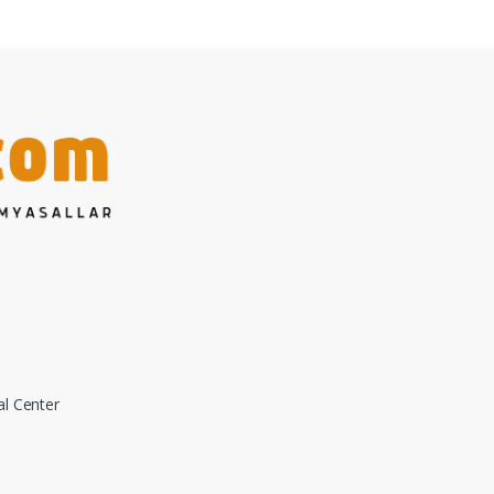
al Center