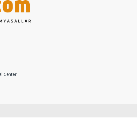
al Center