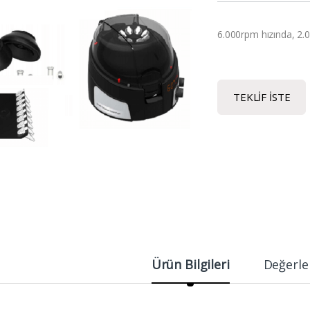
6.000rpm hızında, 2.
TEKLIF İSTE
Ürün Bilgileri
Değerle