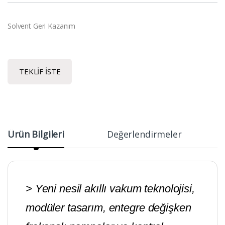
Solvent Geri Kazanım
TEKLIF İSTE
Ürün Bilgileri
Değerlendirmeler
> Yeni nesil akıllı vakum teknolojisi,
modüler tasarım, entegre değişken