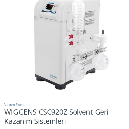
Vakum Pompası
WIGGENS CSC920Z Solvent Geri
Kazanım Sistemleri