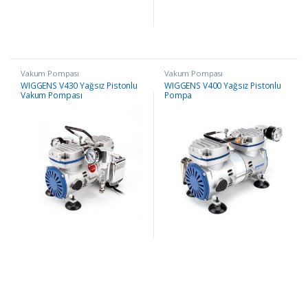
Vakum Pompası
Vakum Pompası
WIGGENS V430 Yağsız Pistonlu
WIGGENS V400 Yağsız Pistonlu
Vakum Pompası
Pompa