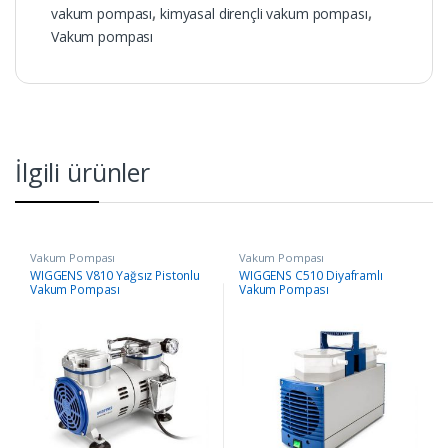
vakum pompası
,
kimyasal dirençli vakum pompası
,
Vakum pompası
İlgili ürünler
Vakum Pompası
Vakum Pompası
WIGGENS V810 Yağsız Pistonlu
WIGGENS C510 Diyaframlı
Vakum Pompası
Vakum Pompası