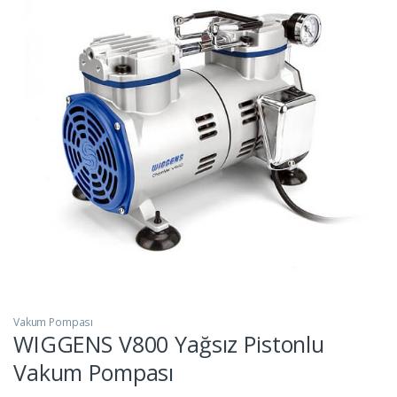
Vakum Pompası
WIGGENS V800 Yağsız Pistonlu
Vakum Pompası