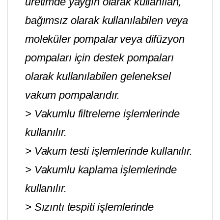
üretimde yaygın olarak kullanılan,
bağımsız olarak kullanılabilen veya
moleküler pompalar veya difüzyon
pompaları için destek pompaları
olarak kullanılabilen geleneksel
vakum pompalarıdır.
> Vakumlu filtreleme işlemlerinde
kullanılır.
> Vakum testi işlemlerinde kullanılır.
> Vakumlu kaplama işlemlerinde
kullanılır.
> Sızıntı tespiti işlemlerinde