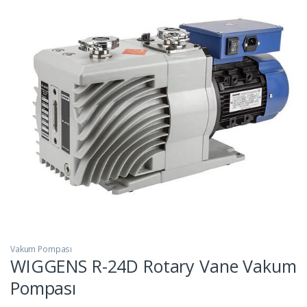
Vakum Pompası
WIGGENS R-24D Rotary Vane Vakum
Pompası