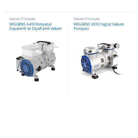
Vakum Pompası
Vakum Pompası
WIGGENS A410 Kimyasal
WIGGENS V610 Yağsız Vakum
Dayanımlı Ve Diyaframlı Vakum
Pompası
Pompası